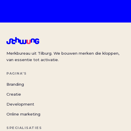
Merkbureau uit Tilburg. We bouwen merken die kloppen,
van essentie tot activatie.
PAGINA'S
Branding
Creatie
Development
Online marketing
SPECIALISATIES