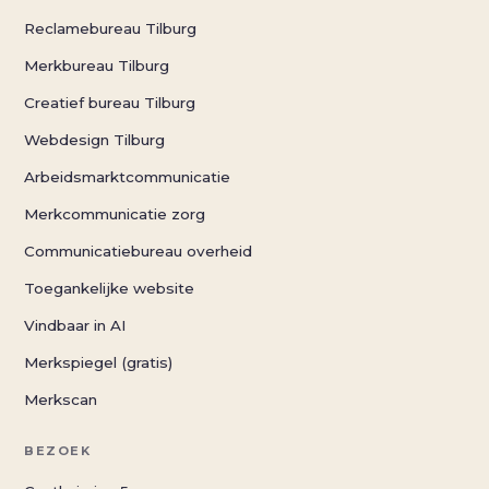
Reclamebureau Tilburg
Merkbureau Tilburg
Creatief bureau Tilburg
Webdesign Tilburg
Arbeidsmarktcommunicatie
Merkcommunicatie zorg
Communicatiebureau overheid
Toegankelijke website
Vindbaar in AI
Merkspiegel (gratis)
Merkscan
BEZOEK