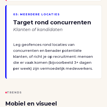
03: MEERDERE LOCATIES
Target rond concurrenten
Klanten of kandidaten
Leg geofences rond locaties van
concurrenten en benader potentiële
klanten, of richt je op recruitment: mensen
die er vaak komen (bijvoorbeeld 3+ dagen
per week) zijn vermoedelijk medewerkers.
TRENDS
Mobiel en visueel