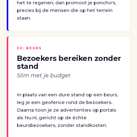
het te regenen, dan promoot je poncho's,
precies bij de mensen die op het terrein
staan.
02: BEURS
Bezoekers bereiken zonder
stand
Slim met je budget
In plaats van een dure stand op een beurs,
leg je een geofence rond de bezoekers.
Daarna toon je ze advertenties op portals
als Nu.nl, gericht op de échte
beursbezoekers, zonder standkosten.