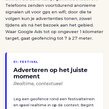
Telefoons zenden voortdurend anonieme
signalen uit voor gps en wifi; door die te
volgen kun je advertenties tonen, zowel
tijdens als ná het bezoek aan het gebied.
Waar Google Ads tot op ongeveer 1 kilometer
target, gaat geofencing tot 7 à 27 meter.
01: FESTIVAL
Adverteren op het juiste
moment
Realtime, contextueel
Leg een geofence rond een festivalterrein
en speel realtime in op de context. Begint