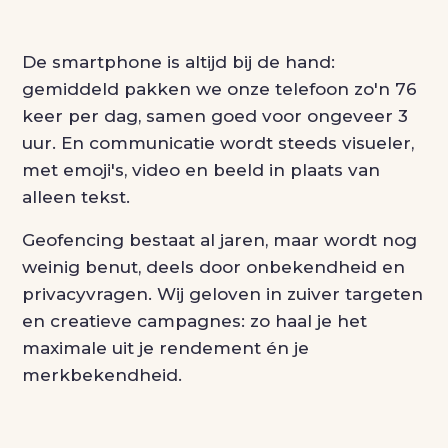
De smartphone is altijd bij de hand:
gemiddeld pakken we onze telefoon zo'n 76
keer per dag, samen goed voor ongeveer 3
uur. En communicatie wordt steeds visueler,
met emoji's, video en beeld in plaats van
alleen tekst.
Geofencing bestaat al jaren, maar wordt nog
weinig benut, deels door onbekendheid en
privacyvragen. Wij geloven in zuiver targeten
en creatieve campagnes: zo haal je het
maximale uit je rendement én je
merkbekendheid.