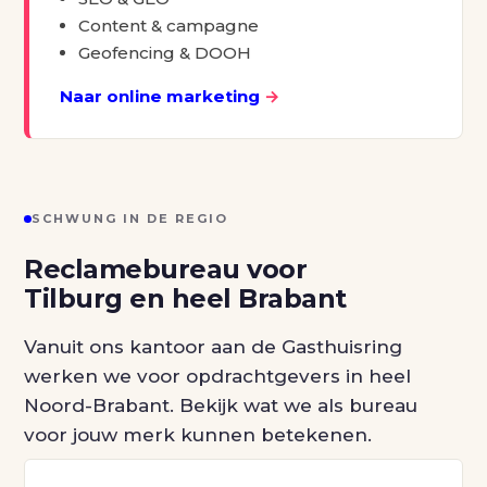
Content & campagne
Geofencing & DOOH
Naar online marketing
→
SCHWUNG IN DE REGIO
Reclamebureau voor
Tilburg en heel Brabant
Vanuit ons kantoor aan de Gasthuisring
werken we voor opdrachtgevers in heel
Noord-Brabant. Bekijk wat we als bureau
voor jouw merk kunnen betekenen.