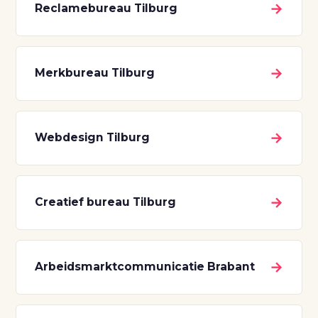
→
Reclamebureau Tilburg
→
Merkbureau Tilburg
→
Webdesign Tilburg
→
Creatief bureau Tilburg
→
Arbeidsmarktcommunicatie Brabant