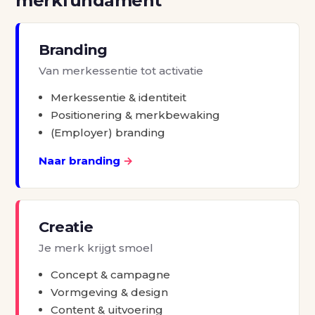
merkfundament
Branding
Van merkessentie tot activatie
Merkessentie & identiteit
Positionering & merkbewaking
(Employer) branding
Naar branding
→
Creatie
Je merk krijgt smoel
Concept & campagne
Vormgeving & design
Content & uitvoering