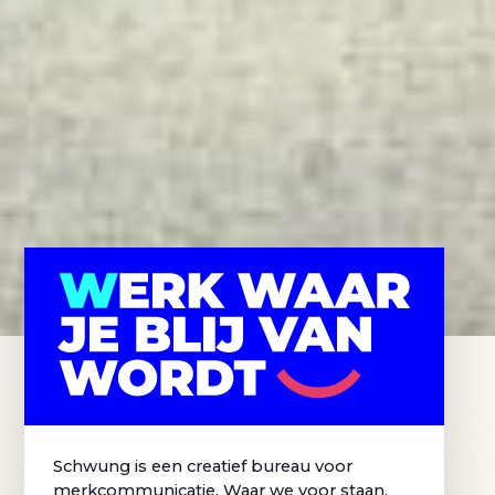
Schwung is een creatief bureau voor
merkcommunicatie. Waar we voor staan,