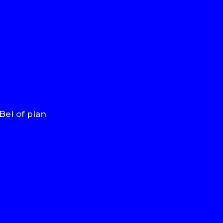
el of plan