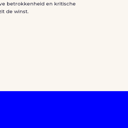
ve betrokkenheid en kritische
it de winst.