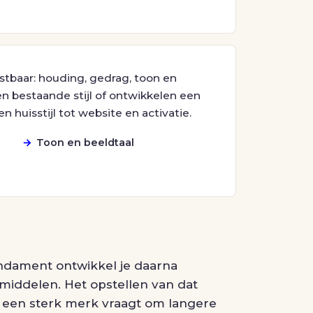
tbaar: houding, gedrag, toon en
n bestaande stijl of ontwikkelen een
n huisstijl tot website en activatie.
Toon en beeldtaal
ndament ontwikkel je daarna
middelen. Het opstellen van dat
: een sterk merk vraagt om langere