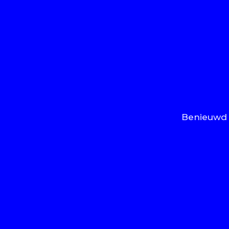
Benieuwd 