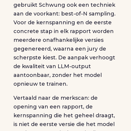
gebruikt Schwung ook een techniek
aan de voorkant: best-of-N sampling.
Voor de kernspanning en de eerste
concrete stap in elk rapport worden
meerdere onafhankelijke versies
gegenereerd, waarna een jury de
scherpste kiest. De aanpak verhoogt
de kwaliteit van LLM-output
aantoonbaar, zonder het model
opnieuw te trainen.
Vertaald naar de merkscan: de
opening van een rapport, de
kernspanning die het geheel draagt,
is niet de eerste versie die het model