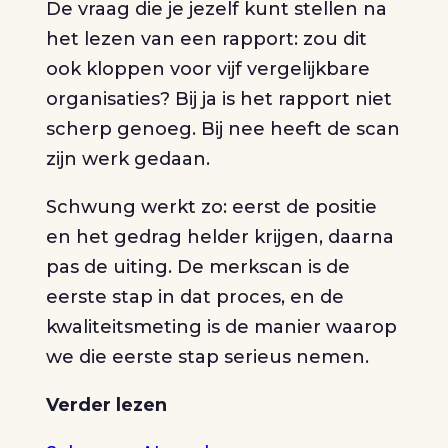
De vraag die je jezelf kunt stellen na
het lezen van een rapport: zou dit
ook kloppen voor vijf vergelijkbare
organisaties? Bij ja is het rapport niet
scherp genoeg. Bij nee heeft de scan
zijn werk gedaan.
Schwung werkt zo: eerst de positie
en het gedrag helder krijgen, daarna
pas de uiting. De merkscan is de
eerste stap in dat proces, en de
kwaliteitsmeting is de manier waarop
we die eerste stap serieus nemen.
Verder lezen