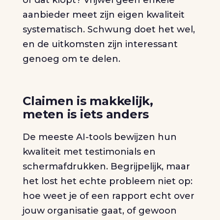
aanbieder meet zijn eigen kwaliteit
systematisch. Schwung doet het wel,
en de uitkomsten zijn interessant
genoeg om te delen.
Claimen is makkelijk,
meten is iets anders
De meeste AI-tools bewijzen hun
kwaliteit met testimonials en
schermafdrukken. Begrijpelijk, maar
het lost het echte probleem niet op:
hoe weet je of een rapport echt over
jouw organisatie gaat, of gewoon