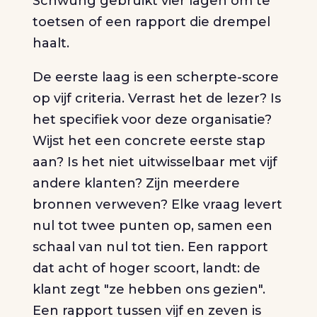
Schwung gebruikt vier lagen om te
toetsen of een rapport die drempel
haalt.
De eerste laag is een scherpte-score
op vijf criteria. Verrast het de lezer? Is
het specifiek voor deze organisatie?
Wijst het een concrete eerste stap
aan? Is het niet uitwisselbaar met vijf
andere klanten? Zijn meerdere
bronnen verweven? Elke vraag levert
nul tot twee punten op, samen een
schaal van nul tot tien. Een rapport
dat acht of hoger scoort, landt: de
klant zegt "ze hebben ons gezien".
Een rapport tussen vijf en zeven is