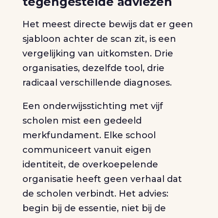
tegengestelde adviezen
Het meest directe bewijs dat er geen
sjabloon achter de scan zit, is een
vergelijking van uitkomsten. Drie
organisaties, dezelfde tool, drie
radicaal verschillende diagnoses.
Een onderwijsstichting met vijf
scholen mist een gedeeld
merkfundament. Elke school
communiceert vanuit eigen
identiteit, de overkoepelende
organisatie heeft geen verhaal dat
de scholen verbindt. Het advies:
begin bij de essentie, niet bij de