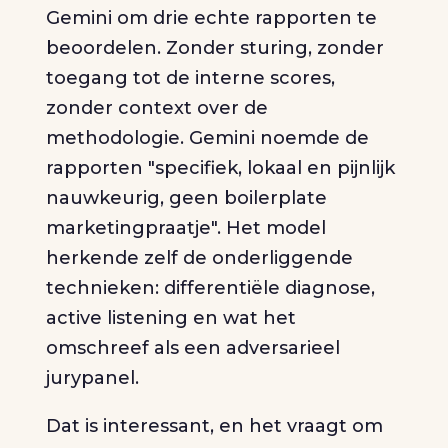
Gemini om drie echte rapporten te
beoordelen. Zonder sturing, zonder
toegang tot de interne scores,
zonder context over de
methodologie. Gemini noemde de
rapporten "specifiek, lokaal en pijnlijk
nauwkeurig, geen boilerplate
marketingpraatje". Het model
herkende zelf de onderliggende
technieken: differentiële diagnose,
active listening en wat het
omschreef als een adversarieel
jurypanel.
Dat is interessant, en het vraagt om