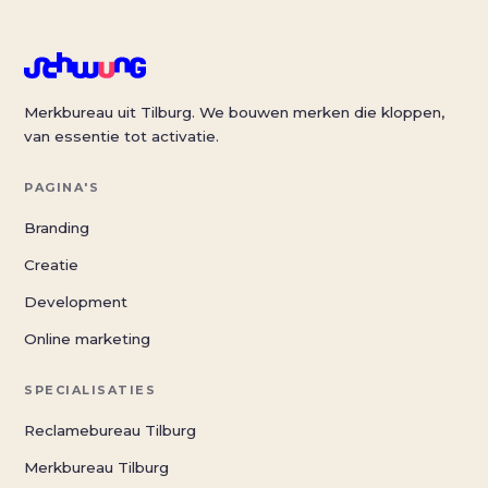
Merkbureau uit Tilburg. We bouwen merken die kloppen,
van essentie tot activatie.
PAGINA'S
Branding
Creatie
Development
Online marketing
SPECIALISATIES
Reclamebureau Tilburg
Merkbureau Tilburg