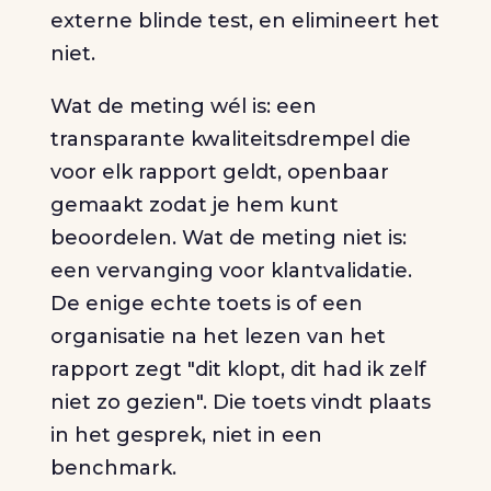
externe blinde test, en elimineert het
niet.
Wat de meting wél is: een
transparante kwaliteitsdrempel die
voor elk rapport geldt, openbaar
gemaakt zodat je hem kunt
beoordelen. Wat de meting niet is:
een vervanging voor klantvalidatie.
De enige echte toets is of een
organisatie na het lezen van het
rapport zegt "dit klopt, dit had ik zelf
niet zo gezien". Die toets vindt plaats
in het gesprek, niet in een
benchmark.