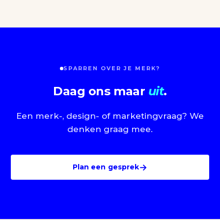
SPARREN OVER JE MERK?
Daag ons maar
uit
.
Een merk-, design- of marketingvraag? We
denken graag mee.
→
Plan een gesprek