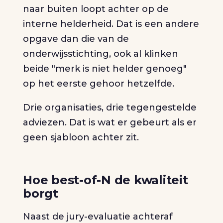
naar buiten loopt achter op de
interne helderheid. Dat is een andere
opgave dan die van de
onderwijsstichting, ook al klinken
beide "merk is niet helder genoeg"
op het eerste gehoor hetzelfde.
Drie organisaties, drie tegengestelde
adviezen. Dat is wat er gebeurt als er
geen sjabloon achter zit.
Hoe best-of-N de kwaliteit
borgt
Naast de jury-evaluatie achteraf