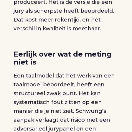
produceert. Het is de versie die een
jury als scherpste heeft beoordeeld.
Dat kost meer rekentijd, en het
verschil in kwaliteit is meetbaar.
Eerlijk over wat de meting
niet is
Een taalmodel dat het werk van een
taalmodel beoordeelt, heeft een
structureel zwak punt. Het kan
systematisch fout zitten op een
manier die je niet ziet. Schwung's
aanpak verlaagt dat risico met een
adversarieel jurypanel en een