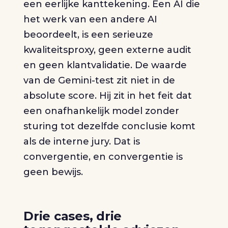
een eerlijke kanttekening. Een AI die
het werk van een andere AI
beoordeelt, is een serieuze
kwaliteitsproxy, geen externe audit
en geen klantvalidatie. De waarde
van de Gemini-test zit niet in de
absolute score. Hij zit in het feit dat
een onafhankelijk model zonder
sturing tot dezelfde conclusie komt
als de interne jury. Dat is
convergentie, en convergentie is
geen bewijs.
Drie cases, drie