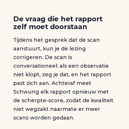
De vraag die het rapport
zelf moet doorstaan
Tijdens het gesprek dat de scan
aanstuurt, kun je de lezing
corrigeren. De scan is
conversationeel: als een observatie
niet klopt, zeg je dat, en het rapport
past zich aan. Achteraf meet
Schwung elk rapport opnieuw met
de scherpte-score, zodat de kwaliteit
niet wegzakt naarmate er meer
scans worden gedaan.