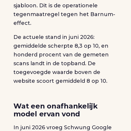
sjabloon. Dit is de operationele
tegenmaatregel tegen het Barnum-
effect.
De actuele stand in juni 2026:
gemiddelde scherpte 8,3 op 10, en
honderd procent van de gemeten
scans landt in de topband. De
toegevoegde waarde boven de
website scoort gemiddeld 8 op 10.
Wat een onafhankelijk
model ervan vond
In juni 2026 vroeg Schwung Google