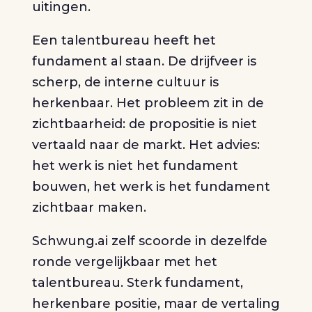
uitingen.
Een talentbureau heeft het
fundament al staan. De drijfveer is
scherp, de interne cultuur is
herkenbaar. Het probleem zit in de
zichtbaarheid: de propositie is niet
vertaald naar de markt. Het advies:
het werk is niet het fundament
bouwen, het werk is het fundament
zichtbaar maken.
Schwung.ai zelf scoorde in dezelfde
ronde vergelijkbaar met het
talentbureau. Sterk fundament,
herkenbare positie, maar de vertaling