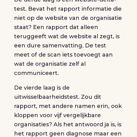
test. Bevat het rapport informatie die
niet op de website van de organisatie
staat? Een rapport dat alleen
teruggeeft wat de website al zegt, is
een dure samenvatting. De test
meet of de scan iets toevoegt aan
wat de organisatie zelf al
communiceert.
De vierde laag is de
uitwisselbaarheidstest. Zou dit
rapport, met andere namen erin, ook
kloppen voor vijf vergelijkbare
organisaties? Als het antwoord ja is, is
het rapport geen diagnose maar een