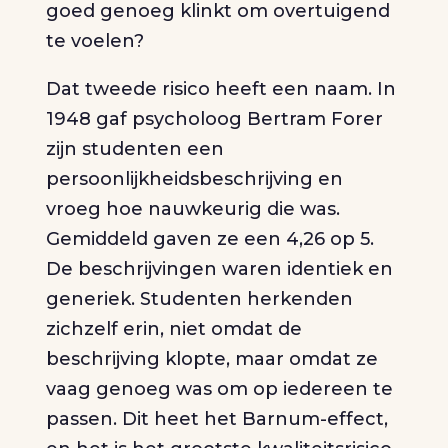
goed genoeg klinkt om overtuigend
te voelen?
Dat tweede risico heeft een naam. In
1948 gaf psycholoog Bertram Forer
zijn studenten een
persoonlijkheidsbeschrijving en
vroeg hoe nauwkeurig die was.
Gemiddeld gaven ze een 4,26 op 5.
De beschrijvingen waren identiek en
generiek. Studenten herkenden
zichzelf erin, niet omdat de
beschrijving klopte, maar omdat ze
vaag genoeg was om op iedereen te
passen. Dit heet het Barnum-effect,