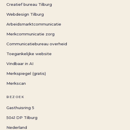
Creatief bureau Tilburg
Webdesign Tilburg
Arbeidsmarktcommunicatie
Merkcommunicatie zorg
Communicatiebureau overheid
Toegankelijke website
Vindbaar in AI
Merkspiegel (gratis)
Merkscan
BEZOEK
Gasthuisring 5
5041 DP Tilburg
Nederland