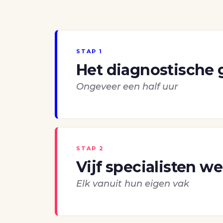
STAP 1
Het diagnostische 
Ongeveer een half uur
STAP 2
Vijf specialisten 
Elk vanuit hun eigen vak