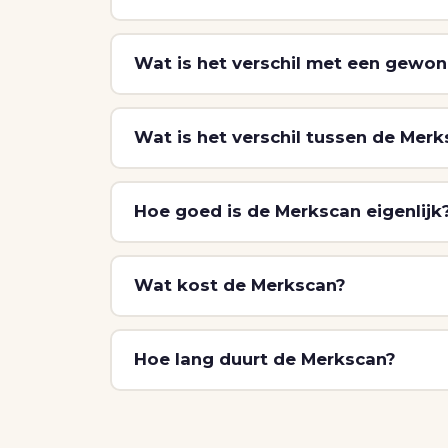
Wat is het verschil met een gewon
Wat is het verschil tussen de Mer
Hoe goed is de Merkscan eigenlijk
Wat kost de Merkscan?
Hoe lang duurt de Merkscan?