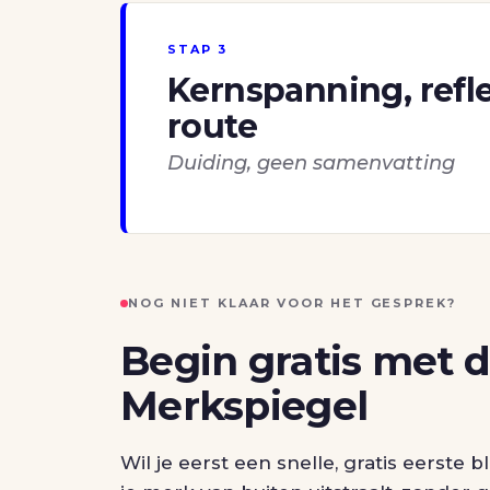
STAP 3
Kernspanning, refle
route
Duiding, geen samenvatting
NOG NIET KLAAR VOOR HET GESPREK?
Begin gratis met 
Merkspiegel
Wil je eerst een snelle, gratis eerste b