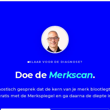
KLAAR VOOR DE DIAGNOSE?
Doe de
Merkscan
.
ostisch gesprek dat de kern van je merk blootlegt
ratis met de Merkspiegel en ga daarna de diepte i