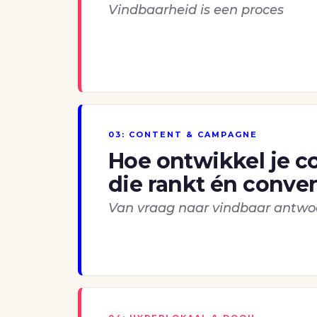
Vindbaarheid is een proces
03: CONTENT & CAMPAGNE
Hoe ontwikkel je c
die rankt én conver
Van vraag naar vindbaar antwo