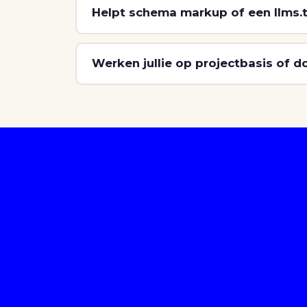
Helpt schema markup of een llms.t
Werken jullie op projectbasis of 