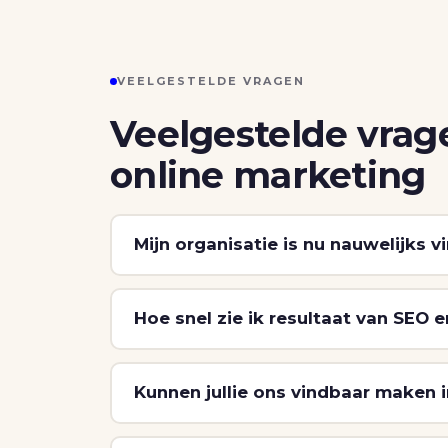
VEELGESTELDE VRAGEN
Veelgestelde vrag
online marketing
Mijn organisatie is nu nauwelijks v
Hoe snel zie ik resultaat van SEO 
Kunnen jullie ons vindbaar maken 