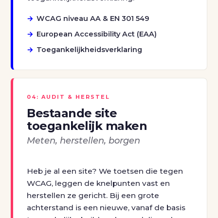
WCAG niveau AA & EN 301 549
European Accessibility Act (EAA)
Toegankelijkheidsverklaring
04: AUDIT & HERSTEL
Bestaande site
toegankelijk maken
Meten, herstellen, borgen
Heb je al een site? We toetsen die tegen
WCAG, leggen de knelpunten vast en
herstellen ze gericht. Bij een grote
achterstand is een nieuwe, vanaf de basis