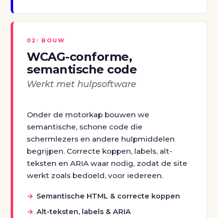
02: BOUW
WCAG-conforme,
semantische code
Werkt met hulpsoftware
Onder de motorkap bouwen we
semantische, schone code die
schermlezers en andere hulpmiddelen
begrijpen. Correcte koppen, labels, alt-
teksten en ARIA waar nodig, zodat de site
werkt zoals bedoeld, voor iedereen.
Semantische HTML & correcte koppen
Alt-teksten, labels & ARIA