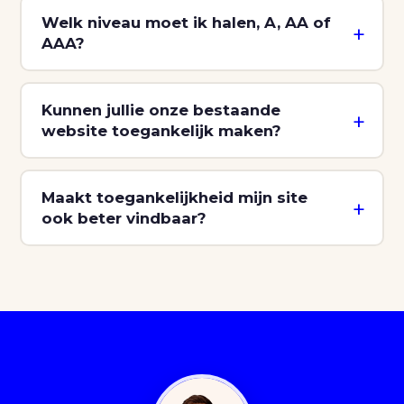
Welk niveau moet ik halen, A, AA of
AAA?
Kunnen jullie onze bestaande
website toegankelijk maken?
Maakt toegankelijkheid mijn site
ook beter vindbaar?