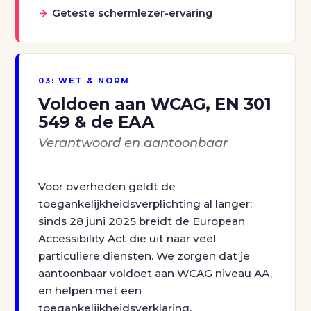
Geteste schermlezer-ervaring
03: WET & NORM
Voldoen aan WCAG, EN 301
549 & de EAA
Verantwoord en aantoonbaar
Voor overheden geldt de
toegankelijkheidsverplichting al langer;
sinds 28 juni 2025 breidt de European
Accessibility Act die uit naar veel
particuliere diensten. We zorgen dat je
aantoonbaar voldoet aan WCAG niveau AA,
en helpen met een
toegankelijkheidsverklaring.