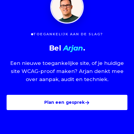
TOEGANKELIJK AAN DE SLAG?
Bel
Arjan
.
Een nieuwe toegankelijke site, of je huidige
site WCAG-proof maken? Arjan denkt mee
over aanpak, audit en techniek.
→
Plan een gesprek