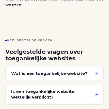
we mee.
VEELGESTELDE VRAGEN
Veelgestelde vragen over
toegankelijke websites
Wat is een toegankelijke website?
Is een toegankelijke website
wettelijk verplicht?