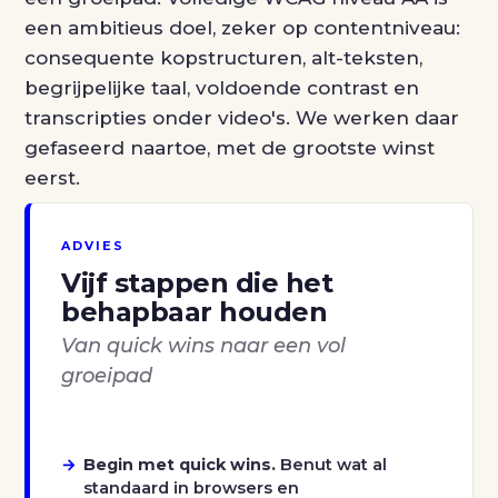
een ambitieus doel, zeker op contentniveau:
consequente kopstructuren, alt-teksten,
begrijpelijke taal, voldoende contrast en
transcripties onder video's. We werken daar
gefaseerd naartoe, met de grootste winst
eerst.
ADVIES
Vijf stappen die het
behapbaar houden
Van quick wins naar een vol
groeipad
Begin met quick wins.
Benut wat al
standaard in browsers en