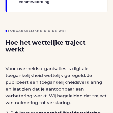
verantwoording.
TOEGANKELIJKHEID & DE WET
Hoe het wettelijke traject
werkt
Voor overheidsorganisaties is digitale
toegankelijkheid wettelijk geregeld. Je
publiceert een toegankelijkheidsverklaring
en laat zien dat je aantoonbaar aan
verbetering werkt. Wij begeleiden dat traject,
van nulmeting tot verklaring.