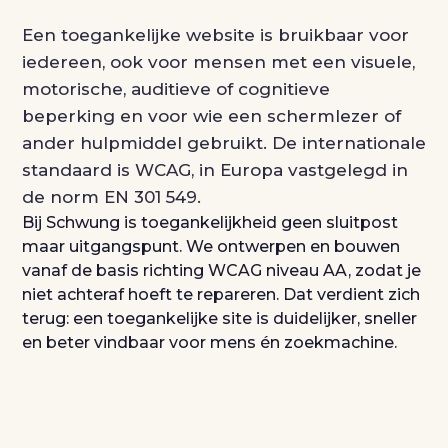
Een toegankelijke website is bruikbaar voor
iedereen, ook voor mensen met een visuele,
motorische, auditieve of cognitieve
beperking en voor wie een schermlezer of
ander hulpmiddel gebruikt. De internationale
standaard is WCAG, in Europa vastgelegd in
de norm EN 301 549.
Bij Schwung is toegankelijkheid geen sluitpost
maar uitgangspunt. We ontwerpen en bouwen
vanaf de basis richting WCAG niveau AA, zodat je
niet achteraf hoeft te repareren. Dat verdient zich
terug: een toegankelijke site is duidelijker, sneller
en beter vindbaar voor mens én zoekmachine.