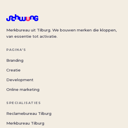
Merkbureau uit Tilburg. We bouwen merken die kloppen,
van essentie tot activatie.
PAGINA'S
Branding
Creatie
Development
Online marketing
SPECIALISATIES
Reclamebureau Tilburg
Merkbureau Tilburg