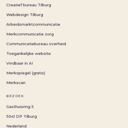
Creatief bureau Tilburg
Webdesign Tilburg
Arbeidsmarktcommunicatie
Merkcommunicatie zorg
Communicatiebureau overheid
Toegankelijke website
Vindbaar in AI
Merkspiegel (gratis)
Merkscan
BEZOEK
Gasthuisring 5
5041 DP Tilburg
Nederland