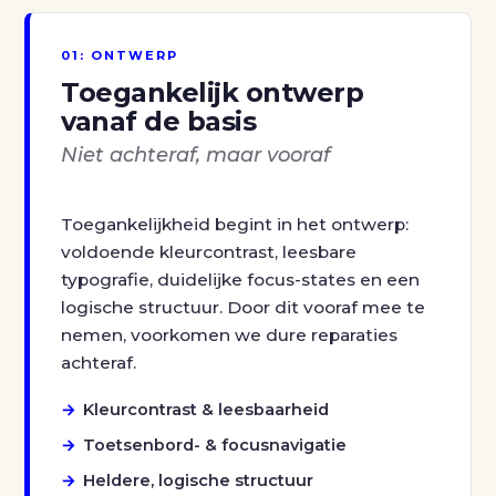
01: ONTWERP
Toegankelijk ontwerp
vanaf de basis
Niet achteraf, maar vooraf
Toegankelijkheid begint in het ontwerp:
voldoende kleurcontrast, leesbare
typografie, duidelijke focus-states en een
logische structuur. Door dit vooraf mee te
nemen, voorkomen we dure reparaties
achteraf.
Kleurcontrast & leesbaarheid
Toetsenbord- & focusnavigatie
Heldere, logische structuur