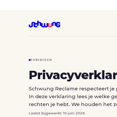
JURIDISCH
Privacyverkla
Schwung Reclame respecteert je 
In deze verklaring lees je welke
rechten je hebt. We houden het zo
Laatst bijgewerkt: 10 juni 2026