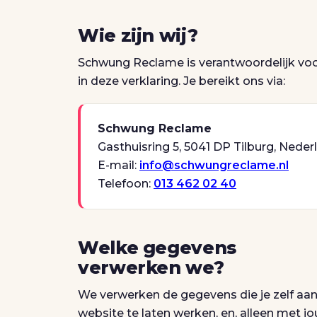
Wie zijn wij?
Schwung Reclame is verantwoordelijk vo
in deze verklaring. Je bereikt ons via:
Schwung Reclame
Gasthuisring 5, 5041 DP Tilburg, Neder
E-mail:
info@schwungreclame.nl
Telefoon:
013 462 02 40
Welke gegevens
verwerken we?
We verwerken de gegevens die je zelf aan
website te laten werken, en, alleen met j