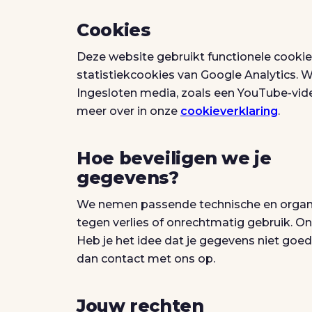
Cookies
Deze website gebruikt functionele cooki
statistiekcookies van Google Analytics. 
Ingesloten media, zoals een YouTube-video
meer over in onze
cookieverklaring
.
Hoe beveiligen we je
gegevens?
We nemen passende technische en organ
tegen verlies of onrechtmatig gebruik. On
Heb je het idee dat je gegevens niet goed 
dan contact met ons op.
Jouw rechten