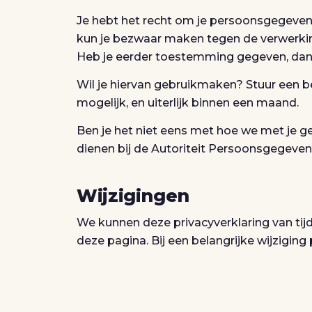
Je hebt het recht om je persoonsgegevens i
kun je bezwaar maken tegen de verwerkin
Heb je eerder toestemming gegeven, dan ku
Wil je hiervan gebruikmaken? Stuur een b
mogelijk, en uiterlijk binnen een maand.
Ben je het niet eens met hoe we met je g
dienen bij de Autoriteit Persoonsgegeven
Wijzigingen
We kunnen deze privacyverklaring van tijd 
deze pagina. Bij een belangrijke wijzigi