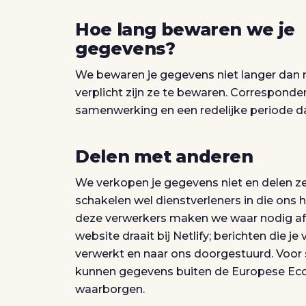
Hoe lang bewaren we je
gegevens?
We bewaren je gegevens niet langer dan n
verplicht zijn ze te bewaren. Correspon
samenwerking en een redelijke periode d
Delen met anderen
We verkopen je gegevens niet en delen z
schakelen wel dienstverleners in die ons he
deze verwerkers maken we waar nodig af
website draait bij Netlify; berichten die j
verwerkt en naar ons doorgestuurd. Voor s
kunnen gegevens buiten de Europese Ec
waarborgen.