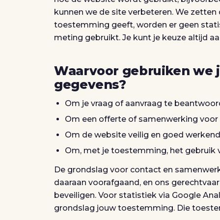
kunnen we de site verbeteren. We zetten 
toestemming geeft, worden er geen stati
meting gebruikt. Je kunt je keuze altijd 
Waarvoor gebruiken we 
gegevens?
Om je vraag of aanvraag te beantwoor
Om een offerte of samenwerking voor t
Om de website veilig en goed werkend
Om, met je toestemming, het gebruik v
De grondslag voor contact en samenwerki
daaraan voorafgaand, en ons gerechtvaa
beveiligen. Voor statistiek via Google Ana
grondslag jouw toestemming. Die toestem