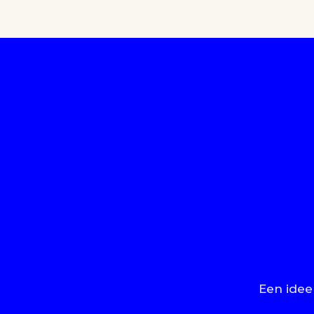
Een idee