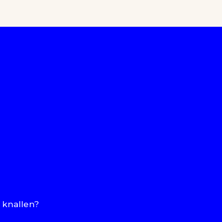
 knallen?