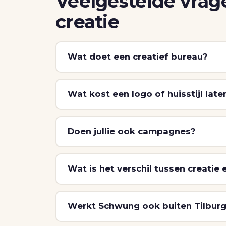
Veelgestelde vrag
creatie
Wat doet een creatief bureau?
Wat kost een logo of huisstijl lat
Doen jullie ook campagnes?
Wat is het verschil tussen creatie
Werkt Schwung ook buiten Tilbur