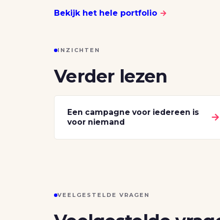
Bekijk het hele portfolio
→
INZICHTEN
Verder lezen
Een campagne voor iedereen is
voor niemand
VEELGESTELDE VRAGEN