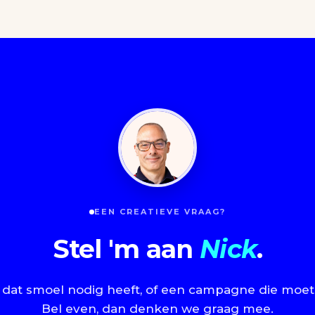
EEN CREATIEVE VRAAG?
Stel 'm aan
Nick
.
 dat smoel nodig heeft, of een campagne die moet
Bel even, dan denken we graag mee.