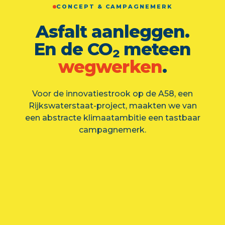
CONCEPT & CAMPAGNEMERK
Asfalt aanleggen.
En de CO₂ meteen
wegwerken
.
Voor de innovatiestrook op de A58, een
Rijkswaterstaat-project, maakten we van
een abstracte klimaatambitie een tastbaar
campagnemerk.