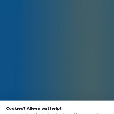
Cookies? Alleen wat helpt.