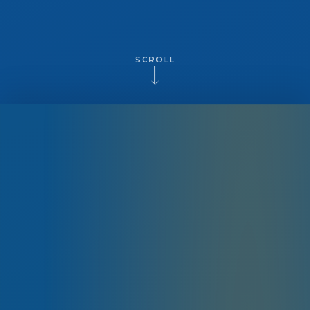
SCROLL